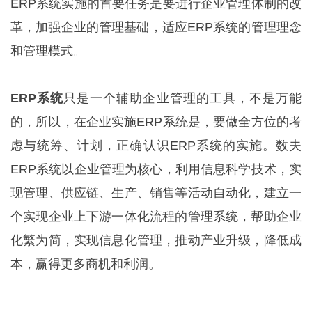
ERP系统实施的首要任务是要进行企业管理体制的改
革，加强企业的管理基础，适应ERP系统的管理理念
和管理模式。
ERP系
统
只是一个辅助企业管理的工具，不是万能
的，所以，在企业实施ERP系统是，要做全方位的考
虑与统筹、计划，正确认识ERP系统的实施。数夫
ERP系统以企业管理为核心，利用信息科学技术，实
现管理、供应链、生产、销售等活动自动化，建立一
个实现企业上下游一体化流程的管理系统，帮助企业
化繁为简，实现信息化管理，推动产业升级，降低成
本，赢得更多商机和利润。