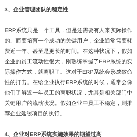
3、企业管理团队的稳定性
ERP系统只是一个工具，但是还需要有人来实际操作
的。而要培育一个成功的关键用户，企业通常需要耗
费近一年、甚至是更长的时间。在这种状况下，假如
企业的员工流动性很大，刚熟练掌握了ERP系统的实
际操作方式，就离职了。这对于ERP系统会形成致命
性的打击。在给企业执行ERP系统的时候，通常会像
他们了解近一年员工的离职状况，尤其是相关部门中
关键用户的流动状况。假如企业中员工不稳定，则推
荐企业延缓项目的执行。
4、企业对ERP系统实施效果的期望过高