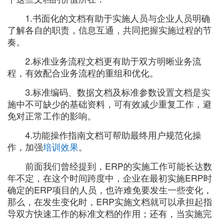
1.书面化的文档有助于实施人员与企业人员明确
了解各自的职责，信息互通，共同把握实施过程的节
奏。
2.标准业务流程文档更有助于双方明晰业务流
程，有效配合业务流程的重组和优化。
3.标准编码、数据文档及标准参数设置文档是实
施中不可缺少的基础资料，可有效减少重复工作，避
免对正常工作的影响。
4.功能操作指南文档可帮助最终用户规范化操
作，加强
培训效果
。
前面我们曾经提到，ERP的实施工作可能长达数
年不定，在这个时间跨度中，企业在最初实施ERP时
确定的ERP项目的人员，也许难免要发生一些变化，
那么，在发生变化时，ERP实施文档就可以承担起指
导双方快速工作的标准文档的作用；还有，当实施完