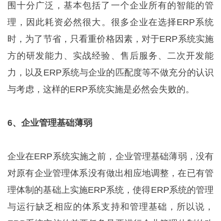
围十分广泛，基本包括了一个企业所有的智能的管
理，因此耗资必然很大。很多企业在选择ERP系统
时，为了节省，只看重价格因素，对于ERP系统实施
方的研发能力、实战经验、售后服务、二次开发能
力，以及ERP系统与企业的匹配度等不做充分的认识
与考虑，这样的ERP系统实施是必然会失败的。
6、企业管理基础薄弱
企业在ERP系统实施之前，企业管理基础薄弱，没有
对原有企业管理体系没有做出相应地调整，在已有管
理体制的基础上实施ERP系统，使得ERP系统的管理
与运行缺乏相应的体系支持和管理基础，所以说，