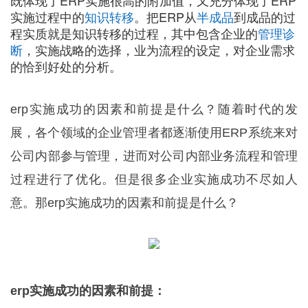
既体现了ERP实施很高的附加值，又充分体现了ERP
实施过程中的
知识转移
。把ERP从
半成品
到成品的过
程实质就是知识转移的过程，其中包含企业的
管理诊
断
，实施战略的选择，业为流程的设定，对企业需求
的恰到好处的分析。
erp实施成功的因素和前提是什么？随着时代的发
展，各个领域的企业管理者都逐渐使用ERP系统来对
公司内部参与管理，进而对公司内部业务流程和管理
过程进行了优化。但是很多企业实施成功不尽如人
意。那erp实施成功的因素和前提是什么？
erp实施成功的因素和前提：