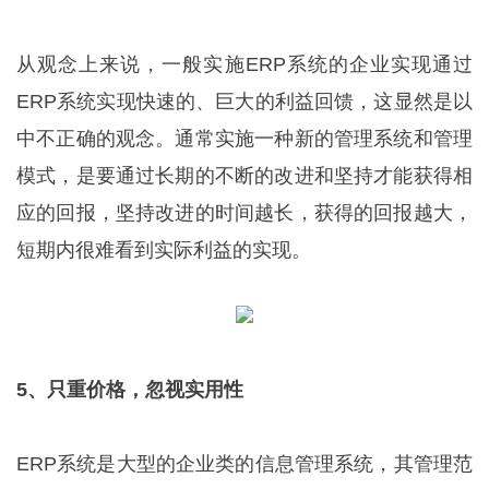
从观念上来说，一般实施ERP系统的企业实现通过
ERP系统实现快速的、巨大的利益回馈，这显然是以
中不正确的观念。通常实施一种新的管理系统和管理
模式，是要通过长期的不断的改进和坚持才能获得相
应的回报，坚持改进的时间越长，获得的回报越大，
短期内很难看到实际利益的实现。
5、只重价格，忽视实用性
ERP系统是大型的企业类的信息管理系统，其管理范