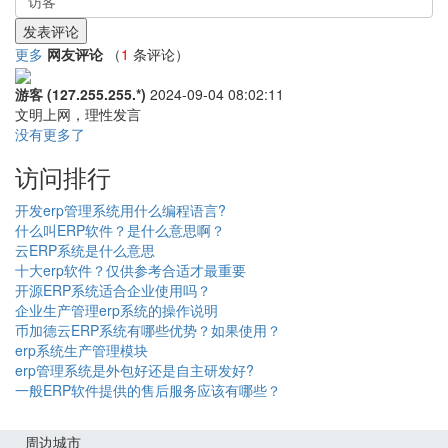
更多
网友评论
（
1
条评论）
游客 (127.255.255.*)
2024-09-04 08:02:11
文明上网，理性发言
没有更多了
访问排行
开发erp管理系统用什么编程语言?
什么叫ERP软件？是什么意思啊？
云ERP系统是什么意思
十大erp软件？仅供参考合适才最重要
开源ERP系统适合企业使用吗？
企业生产管理erp系统的操作说明
币加德云ERP系统有哪些优势？如果使用？
erp系统生产管理模块
erp管理系统是外包好还是自主研发好?
一般ERP软件提供的售后服务应该有哪些？
周边城市