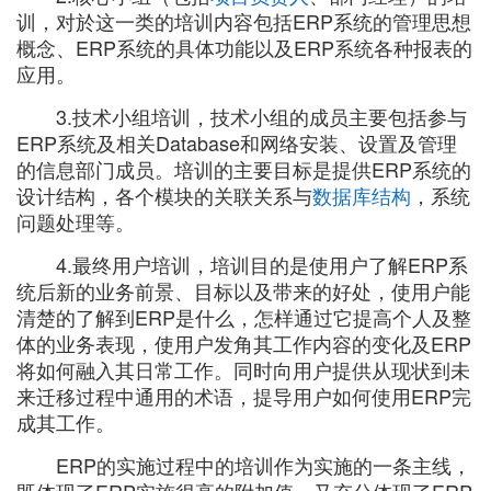
训，对於这一类的培训内容包括ERP系统的管理思想
概念、ERP系统的具体功能以及ERP系统各种报表的
应用。
3.技术小组培训，技术小组的成员主要包括参与
ERP系统及相关Database和网络安装、设置及管理
的信息部门成员。培训的主要目标是提供ERP系统的
设计结构，各个模块的关联关系与
数据库结构
，系统
问题处理等。
4.最终用户培训，培训目的是使用户了解ERP系
统后新的业务前景、目标以及带来的好处，使用户能
清楚的了解到ERP是什么，怎样通过它提高个人及整
体的业务表现，使用户发角其工作内容的变化及ERP
将如何融入其日常工作。同时向用户提供从现状到未
来迁移过程中通用的术语，提导用户如何使用ERP完
成其工作。
ERP的实施过程中的培训作为实施的一条主线，