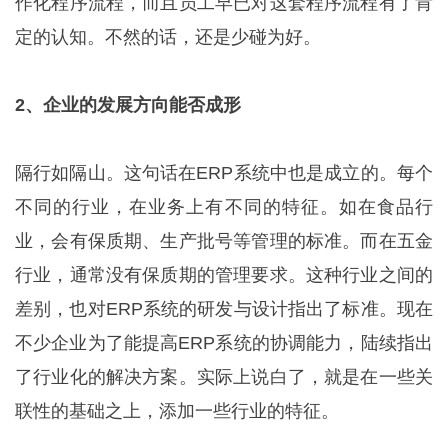
作化程序流程，而且员工早已对这套程序流程有了肯
定的认知。不然的话，还是少碰为好。
2、企业的发展方向能否成形
隔行如隔山。这句话在ERP系统中也是成立的。每个
不同的行业，在业务上有不同的特征。如在食品行
业，会有保质期、生产批号等管理的标准。而在五金
行业，通常没有保质期的管理要求。这种行业之间的
差别，也对ERP系统的研发与设计指出了标准。现在
不少企业为了能提高ERP系统的协调能力，陆续指出
了行业化的解决方案。实际上说白了，就是在一些关
联性的基础之上，添加一些行业的特征。