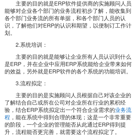
主要的目的就是ERP软件提供商的实施顾问人员
能够对企业各个部门的业务流程初步了解，能收集到
各个部门业务流的所有单据，和各个部门人员的认
识，了解他们对ERP的认识和期望，以便制订工作计
划。
2.系统培训：
主要的目的就是能够让企业所有人员认识到什么
是ERP，并在企业中应用ERP系统能给企业带来如何
的效益，另外就是ERP软件的各个系统的功能培训。
3.流程拟定：
主要的目的是实施顾问人员根据自己对该企业的
了解结合自己或所在公司对企业所在行业的累积经
验，结合ERP系统拟定出一个符合企业需求的
业务流
程
，能在系统中得到合理的体现；这是一个非常重要
的阶段，一个企业的管理能否从此通过ERP得到提
升，流程能否更完善，就需要这个流程拟定了。