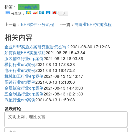
标签：
erp实施方案
0
分享到：
上一篇：
ERP软件业务流程
下一篇：
制造业ERP实施流程
相关内容
企业ERP实施方案研究报告怎么写？
2021-08-30 17:12:26
如何保证ERP实施成功
2021-08-25 15:43:34
服装辅料行业erp案例
2021-08-13 18:03:36
模切行业erp案例
2021-08-13 17:08:38
电子行业erp案例
2021-08-13 16:47:52
机械加工行业erp案例
2021-08-13 15:43:47
压铸行业erp案例
2021-08-13 15:18:06
金属钣金行业erp案例
2021-08-13 14:49:30
五金制品行业erp案例
2021-08-13 12:21:39
汽配行业erp案例
2021-08-13 11:59:28
发表评论