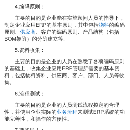
4.编码原则：
主要的目的是企业能在实施顾问人员的指导下，
制定企业应用ERP的基本原则，其中包括
物料
的编码
原则、
供应商
、客户的编码原则、产品结构（包括
BOM架阶）的分阶建立等。
5.资料收集：
主要的目的是企业的人员在熟悉了各项编码原则
的基础上，收集企业应用ERP管理所需要的基本资
料，包括物料资料、供应商、客户、部门、人员等收
集。
6.流程测试：
主要的目的是企业的人员测试流程拟定的合理
性，并使用企业实际的
业务流程
来测试ERP系统的功
能完善性，和操作的方便性。
7.期初导入：