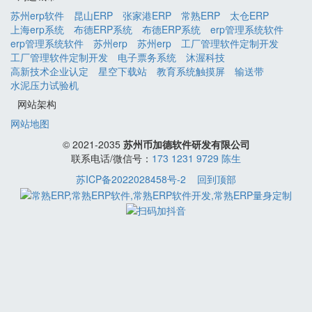
苏州erp软件
昆山ERP
张家港ERP
常熟ERP
太仓ERP
上海erp系统
布德ERP系统
布德ERP系统
erp管理系统软件
erp管理系统软件
苏州erp
苏州erp
工厂管理软件定制开发
工厂管理软件定制开发
电子票务系统
沐渥科技
高新技术企业认定
星空下载站
教育系统触摸屏
输送带
水泥压力试验机
网站架构
网站地图
© 2021-2035
苏州币加德软件研发有限公司
联系电话/微信号：
173 1231 9729 陈生
苏ICP备2022028458号-2
回到顶部