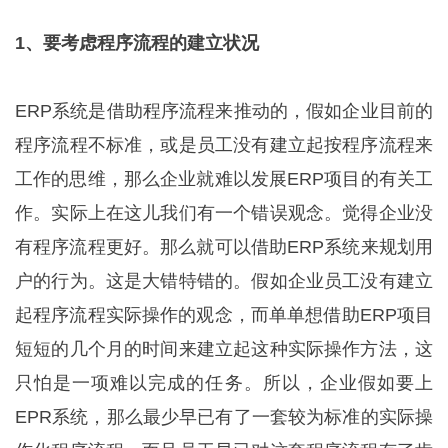
1、要考虑程序流程的建立状况
ERP系统是借助程序流程来推动的，假如企业目前的
程序流程不标准，或是员工没有建立起按程序流程来
工作的思维，那么企业就难以发展ERP项目的有关工
作。实际上在这儿我们有一个错误观念。觉得企业没
有程序流程更好。那么就可以借助ERP系统来规划用
户的行为。这是大错特错的。假如企业员工没有建立
起程序流程实际操作的观念，而单单想借助ERP项目
短短的几个月的时间来建立起这种实际操作方法，这
只怕是一项难以完成的任务。所以，企业假如要上
EPR系统，那么最少早已有了一套较为标准的实际操