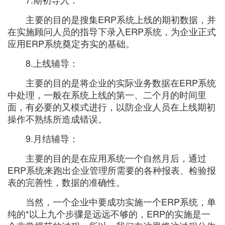
主要的目的是搜集ERP系统上线的期初数据，并
在实施顾问人员的指导下录入ERP系统，为企业正式
应用ERP系统奠定夯实的基础。
8.上线辅导：
主要的目的是将企业的实际业务数据在ERP系统
中处理，一般在系统上线的第一、二个月的时间里
面，有必要的又模式进行，以防企业人员在上线期初
操作不熟练所造成错误。
9.月结辅导：
主要的目的是在应用系统一个自然月后，通过
ERP系统来跑出企业管理所需要的各种报表、检验报
表的完善性，数据的准确性。
当然，一个企业中要成功实施一个ERP系统，单
纯的*以上九个步骤是远远不够的，ERP的实施是一