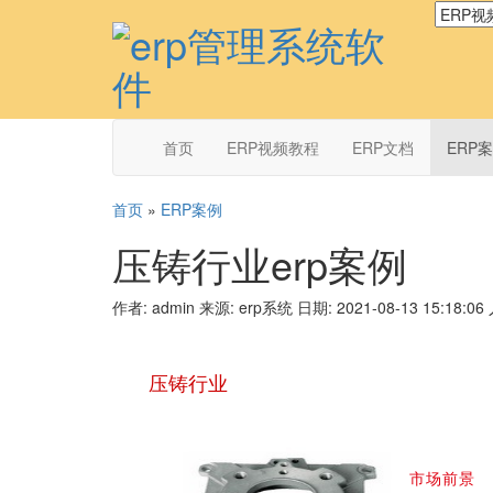
首页
ERP视频教程
ERP文档
ERP
首页
»
ERP案例
压铸行业erp案例
作者: admin
来源: erp系统
日期: 2021-08-13 15:18:06
压铸行业
市场前景