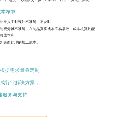
成本核算
际投入工时统计不准确、不及时
制费分摊不准确、在制品真实成本不易掌控，成本核算只能
总成本和
外表面处理的加工成本。
，根据需求量身定制！
化成行业解决方案，
佳服务与支持。