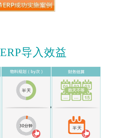
ERP导入效益