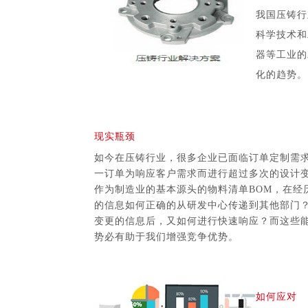
我国压铸行
科学技术和
器等工业的
化的趋势
。
现实瓶颈
如今
在压铸行业，很多企业已面临订单定制需
一订单为响应客户需求而进行超过多次的设计
作为制造业的基本源头的物料清单BOM，在经
的信息如何正确的从研发中心传递到其他部门
变更的信息后，又如何进行快速响应？而这些
势必有助于我们增强竞争优势。
如何应对