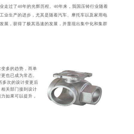
业走过了40年的光辉历程。40年来，我国压铸行业随着
工业生产的进步，尤其是随着汽车、摩托车以及家用电
发展，获得了极其迅速的发展，并显现出集中化和集群
求变多的趋势，而单
变更也已成为常态。
历多次的设计变更后
？相关部门接到设计
能力如果可以提升，