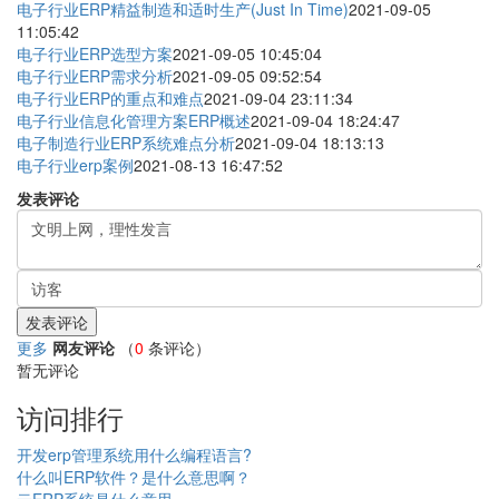
电子行业ERP精益制造和适时生产(Just In Time)
2021-09-05
11:05:42
电子行业ERP选型方案
2021-09-05 10:45:04
电子行业ERP需求分析
2021-09-05 09:52:54
电子行业ERP的重点和难点
2021-09-04 23:11:34
电子行业信息化管理方案ERP概述
2021-09-04 18:24:47
电子制造行业ERP系统难点分析
2021-09-04 18:13:13
电子行业erp案例
2021-08-13 16:47:52
发表评论
更多
网友评论
（
0
条评论）
暂无评论
访问排行
开发erp管理系统用什么编程语言?
什么叫ERP软件？是什么意思啊？