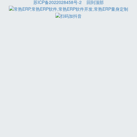
苏ICP备2022028458号-2
回到顶部