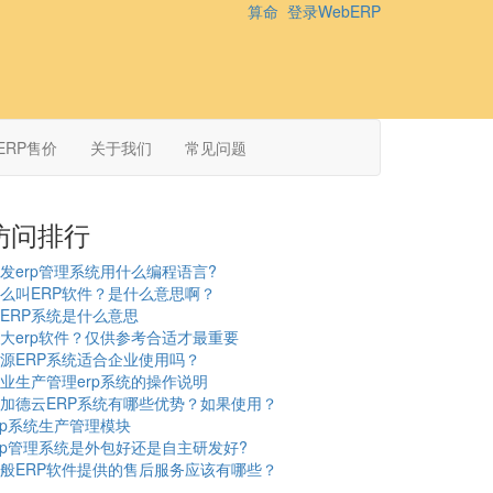
算命
登录WebERP
ERP售价
关于我们
常见问题
访问排行
发erp管理系统用什么编程语言?
么叫ERP软件？是什么意思啊？
ERP系统是什么意思
大erp软件？仅供参考合适才最重要
源ERP系统适合企业使用吗？
业生产管理erp系统的操作说明
加德云ERP系统有哪些优势？如果使用？
rp系统生产管理模块
rp管理系统是外包好还是自主研发好?
般ERP软件提供的售后服务应该有哪些？