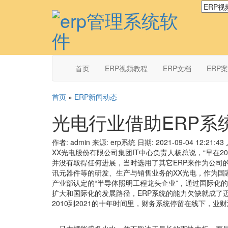
首页
ERP视频教程
ERP文档
ERP
首页
»
ERP新闻动态
光电行业借助ERP系
作者: admin
来源: erp系统
日期: 2021-09-04 12:21:43
XX光电股份有限公司集团IT中心负责人杨总说，“早在2
并没有取得任何进展，当时选用了其它ERP来作为公司
讯元器件等的研发、生产与销售业务的XX光电，作为国
产业部认定的“半导体照明工程龙头企业”，通过国际化
扩大和国际化的发展路径，ERP系统的能力欠缺就成了
2010到2021的十年时间里，财务系统停留在线下，