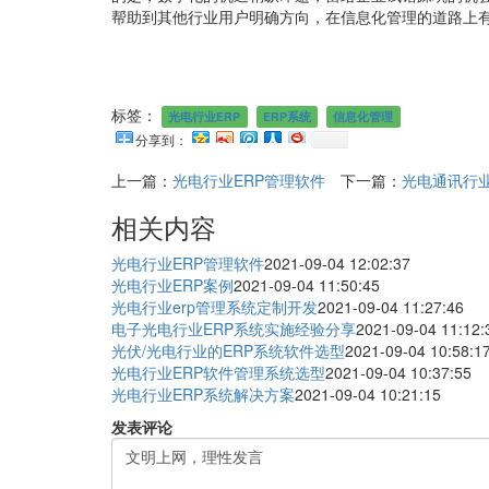
帮助到其他行业用户明确方向，在信息化管理的道路上
标签：
光电行业ERP
ERP系统
信息化管理
分享到：
上一篇：
光电行业ERP管理软件
下一篇：
光电通讯行业
相关内容
光电行业ERP管理软件
2021-09-04 12:02:37
光电行业ERP案例
2021-09-04 11:50:45
光电行业erp管理系统定制开发
2021-09-04 11:27:46
电子光电行业ERP系统实施经验分享
2021-09-04 11:12:
光伏/光电行业的ERP系统软件选型
2021-09-04 10:58:1
光电行业ERP软件管理系统选型
2021-09-04 10:37:55
光电行业ERP系统解决方案
2021-09-04 10:21:15
发表评论