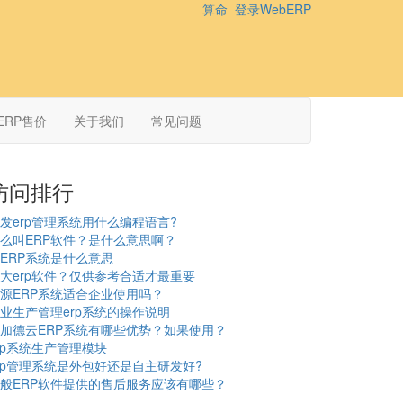
算命
登录WebERP
ERP售价
关于我们
常见问题
访问排行
发erp管理系统用什么编程语言?
么叫ERP软件？是什么意思啊？
ERP系统是什么意思
大erp软件？仅供参考合适才最重要
源ERP系统适合企业使用吗？
业生产管理erp系统的操作说明
加德云ERP系统有哪些优势？如果使用？
rp系统生产管理模块
rp管理系统是外包好还是自主研发好?
般ERP软件提供的售后服务应该有哪些？