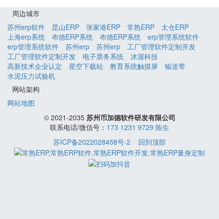
周边城市
苏州erp软件
昆山ERP
张家港ERP
常熟ERP
太仓ERP
上海erp系统
布德ERP系统
布德ERP系统
erp管理系统软件
erp管理系统软件
苏州erp
苏州erp
工厂管理软件定制开发
工厂管理软件定制开发
电子票务系统
沐渥科技
高新技术企业认定
星空下载站
教育系统触摸屏
输送带
水泥压力试验机
网站架构
网站地图
© 2021-2035
苏州币加德软件研发有限公司
联系电话/微信号：
173 1231 9729 陈生
苏ICP备2022028458号-2
回到顶部