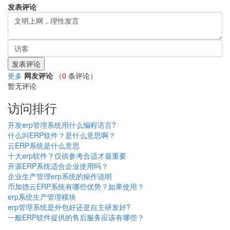
发表评论
更多
网友评论
（
0
条评论）
暂无评论
访问排行
开发erp管理系统用什么编程语言?
什么叫ERP软件？是什么意思啊？
云ERP系统是什么意思
十大erp软件？仅供参考合适才最重要
开源ERP系统适合企业使用吗？
企业生产管理erp系统的操作说明
币加德云ERP系统有哪些优势？如果使用？
erp系统生产管理模块
erp管理系统是外包好还是自主研发好?
一般ERP软件提供的售后服务应该有哪些？