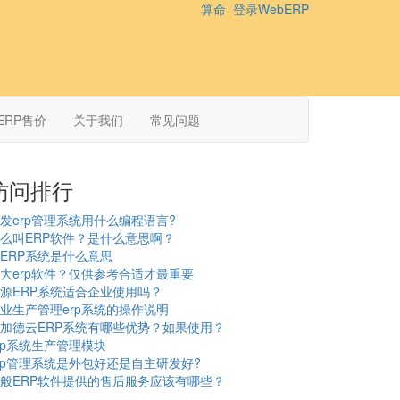
算命
登录WebERP
ERP售价
关于我们
常见问题
访问排行
发erp管理系统用什么编程语言?
么叫ERP软件？是什么意思啊？
ERP系统是什么意思
大erp软件？仅供参考合适才最重要
源ERP系统适合企业使用吗？
业生产管理erp系统的操作说明
加德云ERP系统有哪些优势？如果使用？
rp系统生产管理模块
rp管理系统是外包好还是自主研发好?
般ERP软件提供的售后服务应该有哪些？