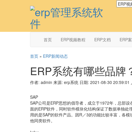
首页
ERP视频教程
ERP文档
ERP
首页
»
ERP新闻动态
ERP系统有哪些品牌
作者: admin
来源: erp系统
日期: 2021-08-30 20:59:01
SAP
SAP公司是ERP思想的倡导者，成立于1972年，总
面的ERP软件，同时软件模块化结构保证了数据单独处
用的是SAP的软件产品。因R／3的功能比较丰富，各
他同类软件。