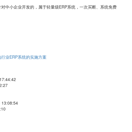
针对中小企业开发的，属于轻量级ERP系统，一次买断、系统免费
电行业ERP系统的实施方案
17:44:42
2:27
 13:08:54
:10