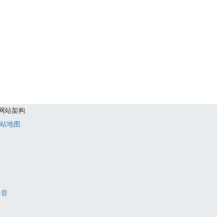
网站架构
站地图