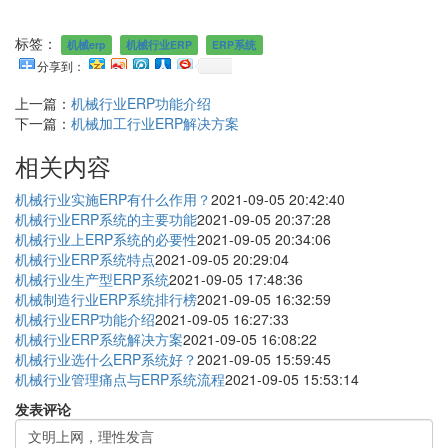
标签：
机械erp
机械行业ERP
ERP系统
分享到：
上一篇：
机械行业ERP功能介绍
下一篇：
机械加工行业ERP解决方案
相关内容
机械行业实施ERP有什么作用？
2021-09-05 20:42:40
机械行业ERP系统的主要功能
2021-09-05 20:37:28
机械行业上ERP系统的必要性
2021-09-05 20:34:06
机械行业ERP系统特点
2021-09-05 20:29:04
机械行业生产型ERP系统
2021-09-05 17:48:36
机械制造行业ERP系统排行榜
2021-09-05 16:32:59
机械行业ERP功能介绍
2021-09-05 16:27:33
机械行业ERP系统解决方案
2021-09-05 16:08:22
机械行业选什么ERP系统好？
2021-09-05 15:59:45
机械行业管理痛点与ERP系统流程
2021-09-05 15:53:14
发表评论