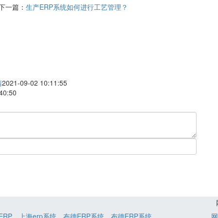
下一篇：
生产ERP系统如何进行工艺管理？
睛
2021-09-02 10:11:55
40:50
ERP
上海erp系统
布德ERP系统
布德ERP系统
网