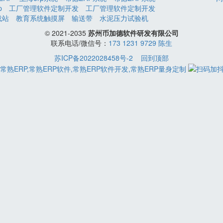
p
工厂管理软件定制开发
工厂管理软件定制开发
载站
教育系统触摸屏
输送带
水泥压力试验机
© 2021-2035
苏州币加德软件研发有限公司
联系电话/微信号：
173 1231 9729 陈生
苏ICP备2022028458号-2
回到顶部