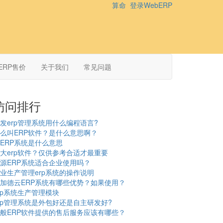
算命
登录WebERP
ERP售价
关于我们
常见问题
访问排行
发erp管理系统用什么编程语言?
么叫ERP软件？是什么意思啊？
ERP系统是什么意思
大erp软件？仅供参考合适才最重要
源ERP系统适合企业使用吗？
业生产管理erp系统的操作说明
加德云ERP系统有哪些优势？如果使用？
rp系统生产管理模块
rp管理系统是外包好还是自主研发好?
般ERP软件提供的售后服务应该有哪些？