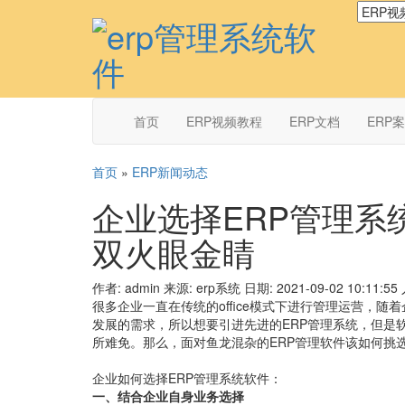
首页
ERP视频教程
ERP文档
ERP
首页
»
ERP新闻动态
企业选择ERP管理系
双火眼金睛
作者: admin
来源: erp系统
日期: 2021-09-02 10:11:55
很多企业一直在传统的office模式下进行管理运营，
发展的需求，所以想要引进先进的ERP管理系统，但是
所难免。那么，面对鱼龙混杂的ERP管理软件该如何挑
企业如何选择ERP管理系统软件：
一、结合企业自身业务选择