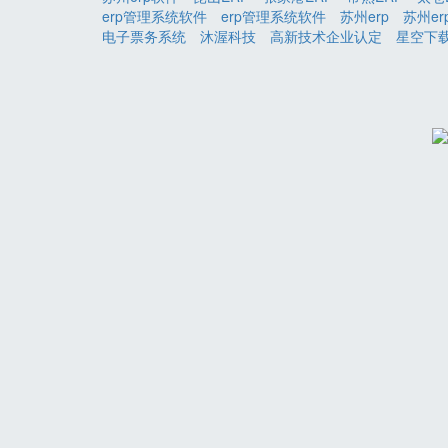
erp管理系统软件
erp管理系统软件
苏州erp
苏州er
电子票务系统
沐渥科技
高新技术企业认定
星空下