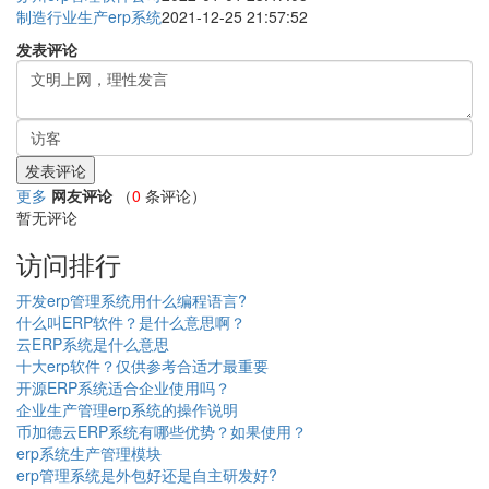
制造行业生产erp系统
2021-12-25 21:57:52
发表评论
更多
网友评论
（
0
条评论）
暂无评论
访问排行
开发erp管理系统用什么编程语言?
什么叫ERP软件？是什么意思啊？
云ERP系统是什么意思
十大erp软件？仅供参考合适才最重要
开源ERP系统适合企业使用吗？
企业生产管理erp系统的操作说明
币加德云ERP系统有哪些优势？如果使用？
erp系统生产管理模块
erp管理系统是外包好还是自主研发好?