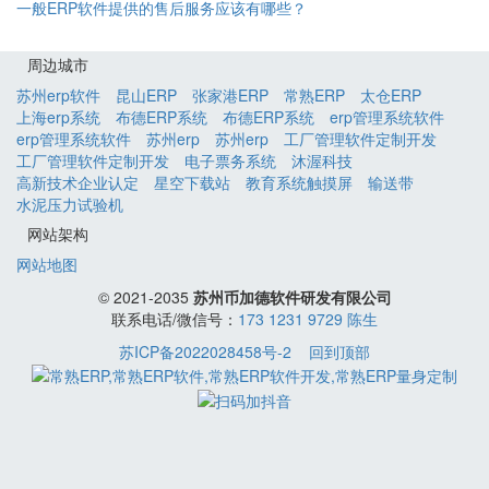
一般ERP软件提供的售后服务应该有哪些？
周边城市
苏州erp软件
昆山ERP
张家港ERP
常熟ERP
太仓ERP
上海erp系统
布德ERP系统
布德ERP系统
erp管理系统软件
erp管理系统软件
苏州erp
苏州erp
工厂管理软件定制开发
工厂管理软件定制开发
电子票务系统
沐渥科技
高新技术企业认定
星空下载站
教育系统触摸屏
输送带
水泥压力试验机
网站架构
网站地图
© 2021-2035
苏州币加德软件研发有限公司
联系电话/微信号：
173 1231 9729 陈生
苏ICP备2022028458号-2
回到顶部