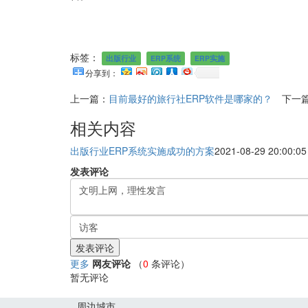
标签：
出版行业
ERP系统
ERP实施
分享到：
上一篇：
目前最好的旅行社ERP软件是哪家的？
下一
相关内容
出版行业ERP系统实施成功的方案
2021-08-29 20:00:05
发表评论
更多
网友评论
（
0
条评论）
暂无评论
周边城市