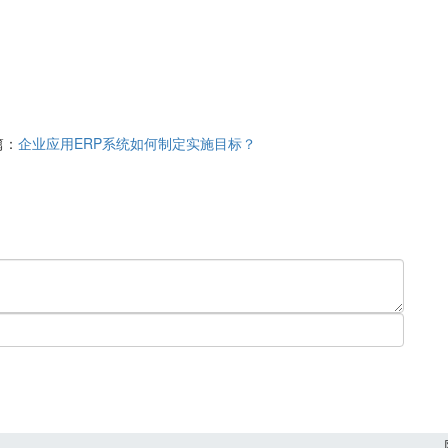
篇：
企业应用ERP系统如何制定实施目标？