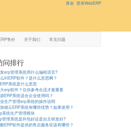
算命
登录WebERP
ERP售价
关于我们
常见问题
访问排行
发erp管理系统用什么编程语言?
么叫ERP软件？是什么意思啊？
ERP系统是什么意思
大erp软件？仅供参考合适才最重要
源ERP系统适合企业使用吗？
业生产管理erp系统的操作说明
加德云ERP系统有哪些优势？如果使用？
rp系统生产管理模块
rp管理系统是外包好还是自主研发好?
般ERP软件提供的售后服务应该有哪些？