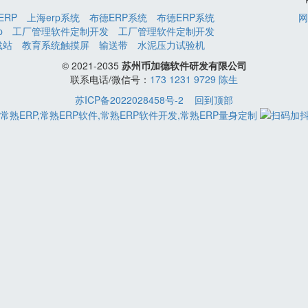
ERP
上海erp系统
布德ERP系统
布德ERP系统
网
p
工厂管理软件定制开发
工厂管理软件定制开发
载站
教育系统触摸屏
输送带
水泥压力试验机
© 2021-2035
苏州币加德软件研发有限公司
联系电话/微信号：
173 1231 9729 陈生
苏ICP备2022028458号-2
回到顶部