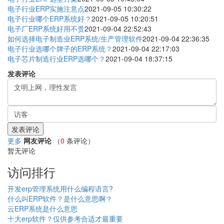
电子行业ERP实施注意点
2021-09-05 10:30:22
电子行业哪个ERP系统好？
2021-09-05 10:20:51
电子厂ERP系统好用不贵
2021-09-04 22:52:43
如何选择电子制造业ERP系统/生产管理软件
2021-09-04 22:36:35
电子行业选哪个牌子的ERP系统？
2021-09-04 22:17:03
电子芯片制造行业ERP选哪个？
2021-09-04 18:37:15
发表评论
更多
网友评论
（
0
条评论）
暂无评论
访问排行
开发erp管理系统用什么编程语言?
什么叫ERP软件？是什么意思啊？
云ERP系统是什么意思
十大erp软件？仅供参考合适才最重要