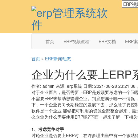
首页
ERP视频教程
ERP文档
ERP
首页
»
ERP新闻动态
企业为什么要上ERP
作者: admin
来源: erp系统
日期: 2021-08-28 23:21:38
对于企业而言，是否需要上ERP是必须要考虑的一个问
不需要ERP来帮助您管理企业。到底您属于哪一种情况
下，一个企业要向长期稳定的发展下去，那么除了要控制
软件是一个企业 能够把可利用的资源全部整合起来，最
么企业为什么需要使用ERP呢?下面一起来了解一下相
1、考虑竞争对手
讨论企业是否要上ERP时，在许多理由当中有一个很站