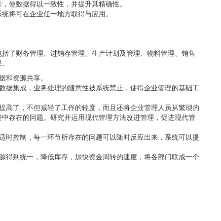
来，使数据得以一致性，并提升其精确性。
系统将可在企业任一地方取得与应用。
包括了财务管理、进销存管理、生产计划及管理、物料管理、销售
果。
数据和资源共享。
供数据集成，业务处理的随意性被系统禁止，使得企业管理的基础工
的提高了，不但减轻了工作的轻度，而且还将企业管理人员从繁琐的
程中存在的问题。研究并运用现代管理方法改进管理，促进现代管
，适时控制，每一环节所存在的问题可以随时反应出来，系统可以提
资源得到统一，降低库存，加快资金周转的速度，将各部门联成一个