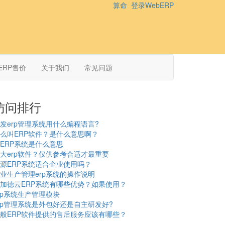
算命
登录WebERP
ERP售价
关于我们
常见问题
访问排行
发erp管理系统用什么编程语言?
么叫ERP软件？是什么意思啊？
ERP系统是什么意思
大erp软件？仅供参考合适才最重要
源ERP系统适合企业使用吗？
业生产管理erp系统的操作说明
加德云ERP系统有哪些优势？如果使用？
rp系统生产管理模块
rp管理系统是外包好还是自主研发好?
般ERP软件提供的售后服务应该有哪些？