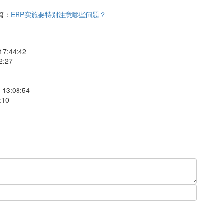
篇：
ERP实施要特别注意哪些问题？
17:44:42
2:27
 13:08:54
:10