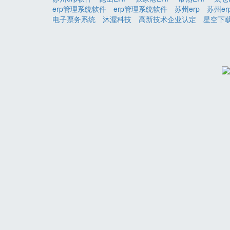
erp管理系统软件
erp管理系统软件
苏州erp
苏州er
电子票务系统
沐渥科技
高新技术企业认定
星空下