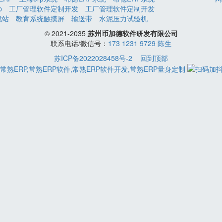
p
工厂管理软件定制开发
工厂管理软件定制开发
载站
教育系统触摸屏
输送带
水泥压力试验机
© 2021-2035
苏州币加德软件研发有限公司
联系电话/微信号：
173 1231 9729 陈生
苏ICP备2022028458号-2
回到顶部