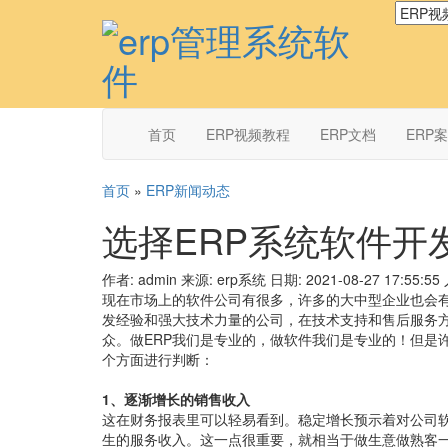
首页
ERP视频教程
ERP文档
ERP
首页
»
ERP新闻动态
选择ERP系统软件开
作者: admin
来源: erp系统
日期: 2021-08-27 17:55:55
现在市场上的软件公司有很多，许多的大中型企业也会有
发经验和强大技术力量的公司，在技术支持和售后服务
众。做ERP我们是专业的，做软件我们是专业的！但是
个方面进行判断：
1、逐渐增长的销售收入
这在财务报表里可以轻易看到。稳定增长预示着对公司
生的服务收入。这一点很重要，就相当于做生意做熟客