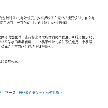
(包括时间)的有效程度。效率反映了在完成功能要求时，有没有
包括了内存、外存的使用，通道能力及处理时间。
软件错误发生时，进行相应修改所做的努力程度。可维修性反映了
行相应修改的容易程度。一个易于维护的软件系统也是一个易理
，或允许在不同软件环境上进行操作。
境的容易程度。
？
下一篇：
ERP软件开发公司如何挑选？