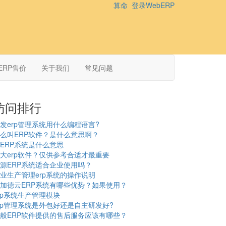
算命
登录WebERP
ERP售价
关于我们
常见问题
访问排行
发erp管理系统用什么编程语言?
么叫ERP软件？是什么意思啊？
ERP系统是什么意思
大erp软件？仅供参考合适才最重要
源ERP系统适合企业使用吗？
业生产管理erp系统的操作说明
加德云ERP系统有哪些优势？如果使用？
rp系统生产管理模块
rp管理系统是外包好还是自主研发好?
般ERP软件提供的售后服务应该有哪些？