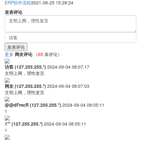
ERP软件流程
2021-08-25 15:28:24
发表评论
更多
网友评论
（
65
条评论）
访客 (127.255.255.*)
2024-09-04 08:07:17
文明上网，理性发言
网友 (127.255.255.*)
2024-09-04 08:07:03
文明上网，理性发言
@@dFmcR (127.255.255.*)
2024-09-04 08:05:11
1
1'" (127.255.255.*)
2024-09-04 08:05:11
1