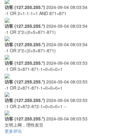
访客 (127.255.255.*)
2024-09-04 08:03:54
-1 OR 2+1-1-1=1 AND 871=871
访客 (127.255.255.*)
2024-09-04 08:03:54
-1 OR 3*2>(0+5+871-871)
访客 (127.255.255.*)
2024-09-04 08:03:54
-1 OR 3*2<(0+5+871-871)
访客 (127.255.255.*)
2024-09-04 08:03:53
-1 OR 3+871-871-1=0+0+0+1
访客 (127.255.255.*)
2024-09-04 08:03:53
-1 OR 2+871-871-1=0+0+0+1
访客 (127.255.255.*)
2024-09-04 08:03:53
-1 OR 2+872-872-1=0+0+0+1 --
访客 (127.255.255.*)
2024-09-04 08:03:53
文明上网，理性发言
更多评论