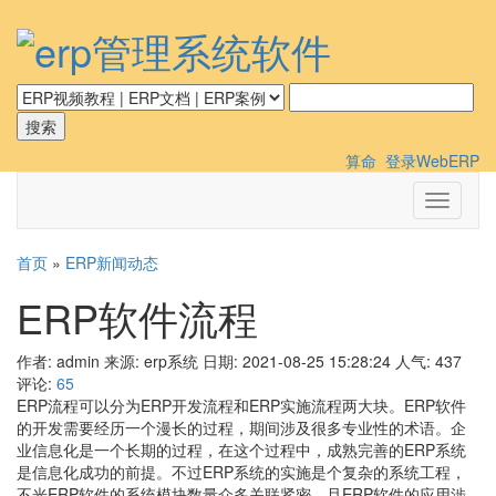
算命
登录WebERP
切
换
导
首页
»
ERP新闻动态
航
ERP软件流程
作者: admin
来源: erp系统
日期: 2021-08-25 15:28:24
人气:
437
评论:
65
ERP流程可以分为ERP开发流程和ERP实施流程两大块。ERP软件
的开发需要经历一个漫长的过程，期间涉及很多专业性的术语。企
业信息化是一个长期的过程，在这个过程中，成熟完善的ERP系统
是信息化成功的前提。不过ERP系统的实施是个复杂的系统工程，
不光ERP软件的系统模块数量众多关联紧密，且ERP软件的应用涉