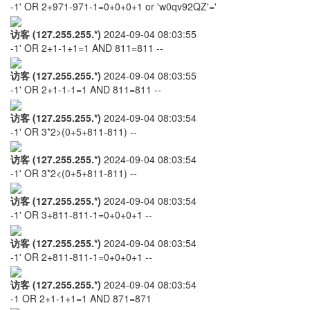
-1' OR 2+971-971-1=0+0+0+1 or 'w0qv92QZ'='
访客 (127.255.255.*)
2024-09-04 08:03:55
-1' OR 2+1-1+1=1 AND 811=811 --
访客 (127.255.255.*)
2024-09-04 08:03:55
-1' OR 2+1-1-1=1 AND 811=811 --
访客 (127.255.255.*)
2024-09-04 08:03:54
-1' OR 3*2>(0+5+811-811) --
访客 (127.255.255.*)
2024-09-04 08:03:54
-1' OR 3*2<(0+5+811-811) --
访客 (127.255.255.*)
2024-09-04 08:03:54
-1' OR 3+811-811-1=0+0+0+1 --
访客 (127.255.255.*)
2024-09-04 08:03:54
-1' OR 2+811-811-1=0+0+0+1 --
访客 (127.255.255.*)
2024-09-04 08:03:54
-1 OR 2+1-1+1=1 AND 871=871