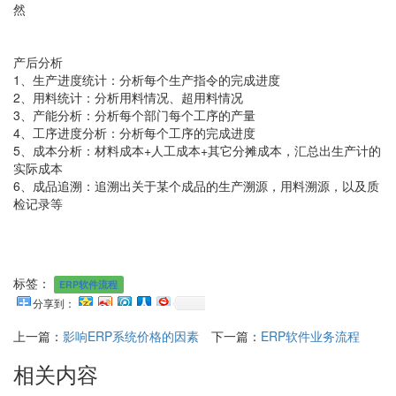
然
产后分析
1、生产进度统计：分析每个生产指令的完成进度
2、用料统计：分析用料情况、超用料情况
3、产能分析：分析每个部门每个工序的产量
4、工序进度分析：分析每个工序的完成进度
5、成本分析：材料成本+人工成本+其它分摊成本，汇总出生产计的
实际成本
6、成品追溯：追溯出关于某个成品的生产溯源，用料溯源，以及质
检记录等
标签：
ERP软件流程
分享到：
上一篇：
影响ERP系统价格的因素
下一篇：
ERP软件业务流程
相关内容