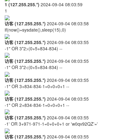
1 (127.255.255.*)
2024-09-04 08:03:59
1
访客 (127.255.255.*)
2024-09-04 08:03:58
if(now()=sysdate(),sleep(15),0)
访客 (127.255.255.*)
2024-09-04 08:03:55
-1" OR 3*2>(0+5+834-834) --
访客 (127.255.255.*)
2024-09-04 08:03:55
-1" OR 3*2<(0+5+834-834) --
访客 (127.255.255.*)
2024-09-04 08:03:55
-1" OR 3+834-834-1=0+0+0+1 --
访客 (127.255.255.*)
2024-09-04 08:03:55
-1" OR 2+834-834-1=0+0+0+1 --
访客 (127.255.255.*)
2024-09-04 08:03:55
-1' OR 3+971-971-1=0+0+0+1 or 'w0qv92QZ'='
访客 (127.255.255.*)
2024-09-04 08:03:55