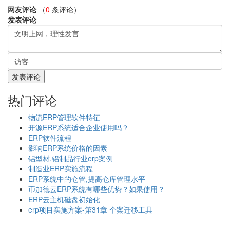
网友评论
（
0
条评论）
发表评论
热门评论
物流ERP管理软件特征
开源ERP系统适合企业使用吗？
ERP软件流程
影响ERP系统价格的因素
铝型材,铝制品行业erp案例
制造业ERP实施流程
ERP系统中的仓管,提高仓库管理水平
币加德云ERP系统有哪些优势？如果使用？
ERP云主机磁盘初始化
erp项目实施方案-第31章 个案迁移工具