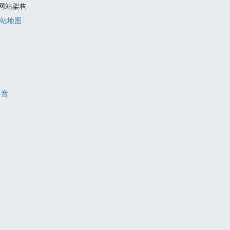
网站架构
站地图