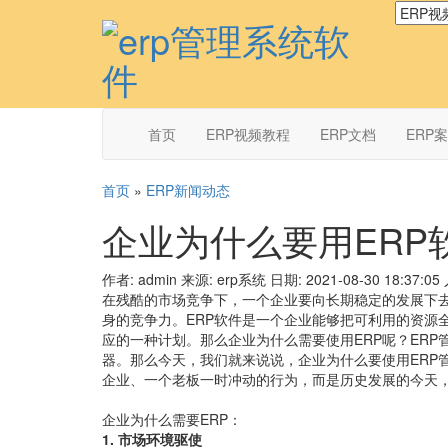
首页
ERP视频教程
ERP文档
ERP
首页
»
ERP新闻动态
企业为什么要用ERP
作者: admin
来源: erp系统
日期: 2021-08-30 18:37:05
在残酷的市场竞争下，一个企业要向长期稳定的发展下
身的竞争力。ERP软件是一个企业能够把可利用的资源
应的一种计划。那么企业为什么需要使用ERP呢？ER
器。那么今天，我们就来说说，企业为什么要使用ERP
企业、一个老板一时冲动的行为，而是历史发展的今天
企业为什么需要ERP：
1. 市场环境驱使