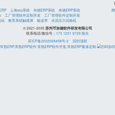
ERP
上海erp系统
布德ERP系统
布德ERP系统
网
p
工厂管理软件定制开发
工厂管理软件定制开发
载站
教育系统触摸屏
输送带
水泥压力试验机
© 2021-2035
苏州币加德软件研发有限公司
联系电话/微信号：
173 1231 9729 陈生
苏ICP备2022028458号-2
回到顶部