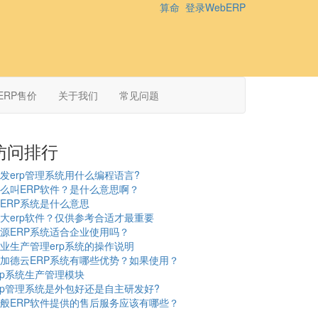
算命
登录WebERP
ERP售价
关于我们
常见问题
访问排行
发erp管理系统用什么编程语言?
么叫ERP软件？是什么意思啊？
ERP系统是什么意思
大erp软件？仅供参考合适才最重要
源ERP系统适合企业使用吗？
业生产管理erp系统的操作说明
加德云ERP系统有哪些优势？如果使用？
rp系统生产管理模块
rp管理系统是外包好还是自主研发好?
般ERP软件提供的售后服务应该有哪些？