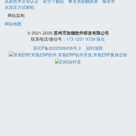
高新技术企业认定
星空下载站
教育系统触摸屏
输送带
水泥压力试验机
网站架构
网站地图
© 2021-2035
苏州币加德软件研发有限公司
联系电话/微信号：
173 1231 9729 陈生
苏ICP备2022028458号-2
回到顶部