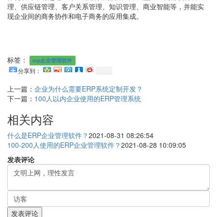
理、供应链管理、客户关系管理、知识管理、商业智能等，并能实
现企业间的商务协作和电子商务的应用集成。
标签：
erp企业管理软件
分享到：
上一篇：
企业为什么需要ERP系统定制开发？
下一篇：
100人以内企业使用的ERP管理系统
相关内容
什么是ERP企业管理软件？
2021-08-31 08:26:54
100-200人使用的ERP企业管理软件？
2021-08-28 10:09:05
发表评论