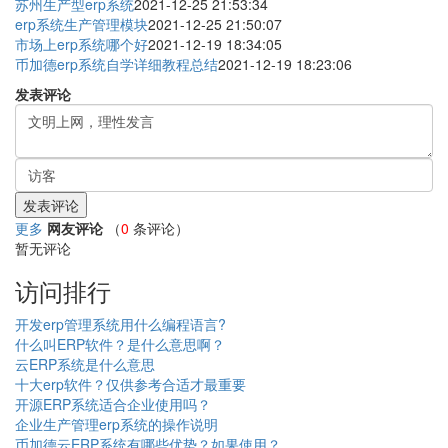
苏州生产型erp系统
2021-12-25 21:53:34
erp系统生产管理模块
2021-12-25 21:50:07
市场上erp系统哪个好
2021-12-19 18:34:05
币加德erp系统自学详细教程总结
2021-12-19 18:23:06
发表评论
更多
网友评论
（
0
条评论）
暂无评论
访问排行
开发erp管理系统用什么编程语言?
什么叫ERP软件？是什么意思啊？
云ERP系统是什么意思
十大erp软件？仅供参考合适才最重要
开源ERP系统适合企业使用吗？
企业生产管理erp系统的操作说明
币加德云ERP系统有哪些优势？如果使用？