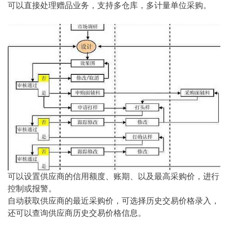
可以直接处理赠品业务，支持多仓库，多计量单位采购。
可以设置供应商的信用额度、账期、以及最高采购价，进行
控制或报警。
自动获取供应商的最近采购价，可选择历史交易价格录入，
还可以查询供应商历史交易价格信息。