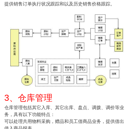
提供销售订单执行状况跟踪和以及历史销售价格跟踪。
3、仓库管理
仓库管理包括其它入库、其它出库、盘点、调拨、调价等业
务，具有以下功能特点：
可以处理共用物料采购，赠品和员工借商品业务，提供借出
借入商品报表。