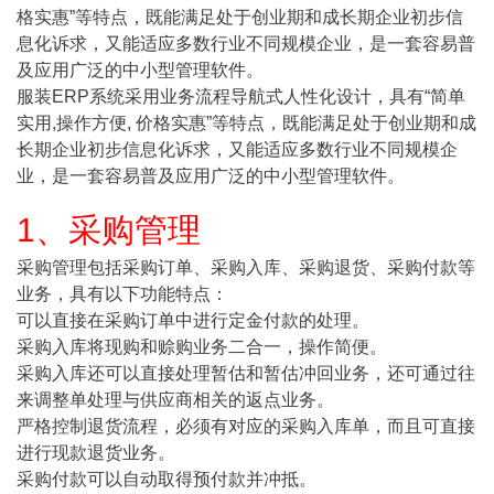
格实惠”等特点，既能满足处于创业期和成长期企业初步信
息化诉求，又能适应多数行业不同规模企业，是一套容易普
及应用广泛的中小型管理软件。
服装ERP系统采用业务流程导航式人性化设计，具有“简单
实用,操作方便, 价格实惠”等特点，既能满足处于创业期和成
长期企业初步信息化诉求，又能适应多数行业不同规模企
业，是一套容易普及应用广泛的中小型管理软件。
1、采购管理
采购管理包括采购订单、采购入库、采购退货、采购付款等
业务，具有以下功能特点：
可以直接在采购订单中进行定金付款的处理。
采购入库将现购和赊购业务二合一，操作简便。
采购入库还可以直接处理暂估和暂估冲回业务，还可通过往
来调整单处理与供应商相关的返点业务。
严格控制退货流程，必须有对应的采购入库单，而且可直接
进行现款退货业务。
采购付款可以自动取得预付款并冲抵。