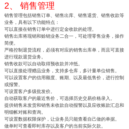
2、 销售管理
销售管理包括销售订单、销售出库、销售退货、销售收款等
业务，具有以下功能特点：
可以直接在销售订单中进行定金收款的处理。
销售出库将现销和赊销业务二合一，可处理零售业务，操作
简便。
严格控制退货流程，必须有对应的销售出库单，而且可直接
进行现款退货业务。
销售收款可以自动取得预收款并冲抵。
可以直接处理赠品业务，支持多仓库，多计量单位销售。
可以设置客户的信用额度、账期、以及最低售价，进行控制
或报警。
可设置客户多级批发价。
自动获取客户的最近售价，可选择历史交易价格录入。
提供销售未发货和销售未收款自动报警以及应收账款汇总和
明细帐对账和查询。
可设置数据权限保护，让业务员只能查看自己做的单据。
做单时可查看即时库存以及客户的当前实际欠款。