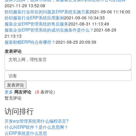
2021-11-29 13:52:08
纺织服装行业存在的问题及ERP系统实施方案
2021-09-06 11:16:00
纺织服装行业ERP系统应用案例
2021-09-06 10:34:33
服装企业ERP管理系统的售后服务
2021-08-31 11:13:49
服装企业ERP管理系统的成功实施条件是什么？
2021-08-29
21:13:13
服装鞋帽ERP特点有哪些？
2021-08-25 20:09:39
发表评论
更多
网友评论
（
0
条评论）
暂无评论
访问排行
开发erp管理系统用什么编程语言?
什么叫ERP软件？是什么意思啊？
云ERP系统是什么意思