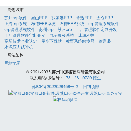
周边城市
苏州erp软件
昆山ERP
张家港ERP
常熟ERP
太仓ERP
上海erp系统
布德ERP系统
布德ERP系统
erp管理系统软件
erp管理系统软件
苏州erp
苏州erp
工厂管理软件定制开发
工厂管理软件定制开发
电子票务系统
沐渥科技
高新技术企业认定
星空下载站
教育系统触摸屏
输送带
水泥压力试验机
网站架构
网站地图
© 2021-2035
苏州币加德软件研发有限公司
联系电话/微信号：
173 1231 9729 陈生
苏ICP备2022028458号-2
回到顶部