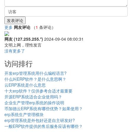
更多
网友评论
（
1
条评论）
网友 (127.255.255.*)
2024-09-04 08:00:31
文明上网，理性发言
没有更多了
访问排行
开发erp管理系统用什么编程语言?
什么叫ERP软件？是什么意思啊？
云ERP系统是什么意思
十大erp软件？仅供参考合适才最重要
开源ERP系统适合企业使用吗？
企业生产管理erp系统的操作说明
币加德云ERP系统有哪些优势？如果使用？
erp系统生产管理模块
erp管理系统是外包好还是自主研发好?
一般ERP软件提供的售后服务应该有哪些？